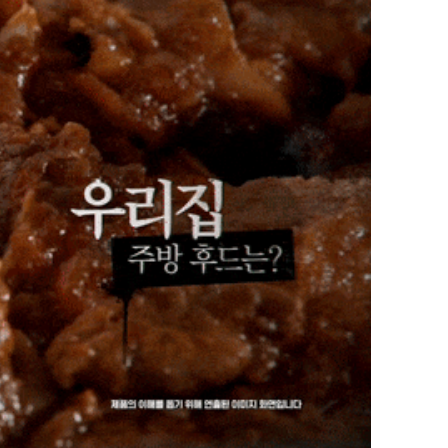
이프 하세요!