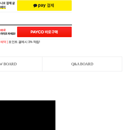
제혜택 ]
포인트 결제시 1% 적립!
W BOARD
Q&A BOARD