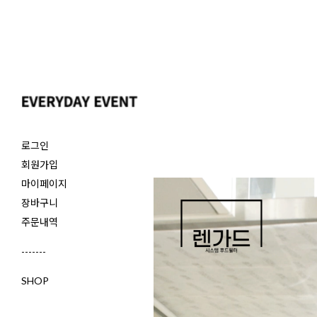
로그인
회원가입
마이페이지
장바구니
주문내역
-------
SHOP