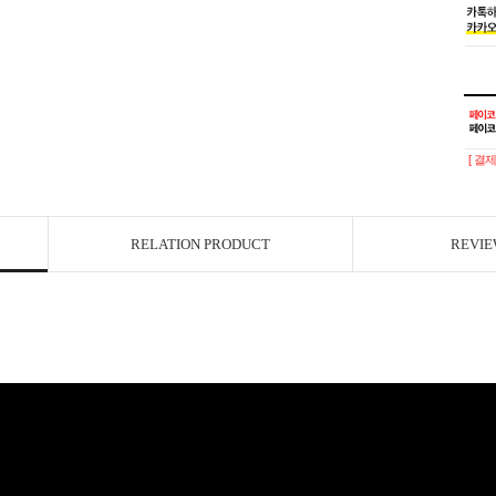
[ 결
RELATION PRODUCT
REVIE