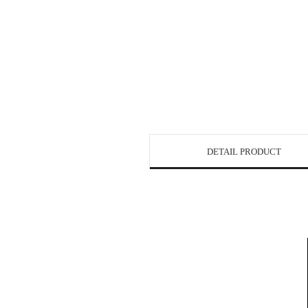
DETAIL PRODUCT