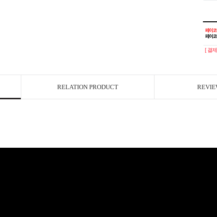
[ 결
RELATION PRODUCT
REVIE