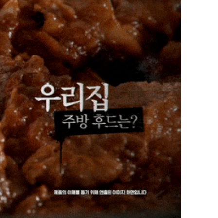
이프 하세요!