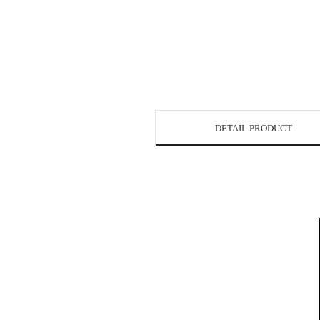
DETAIL PRODUCT