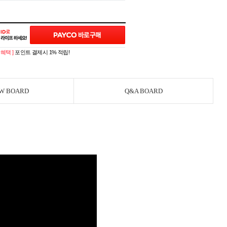
제혜택 ]
포인트 결제시 1% 적립!
W BOARD
Q&A BOARD