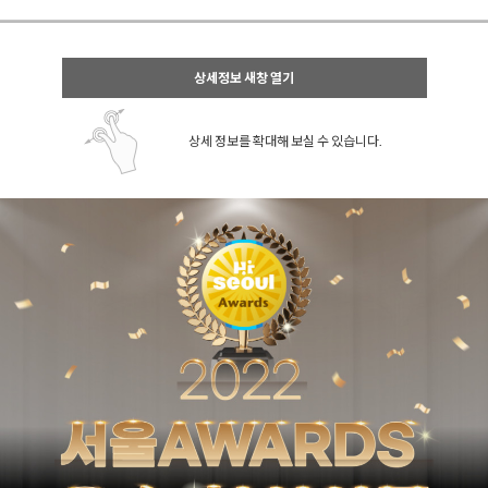
상세정보 새창 열기
상세 정보를 확대해 보실 수 있습니다.
페이코 ID로 페